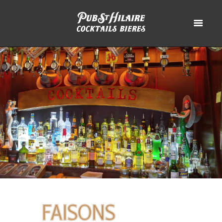
FAISONS