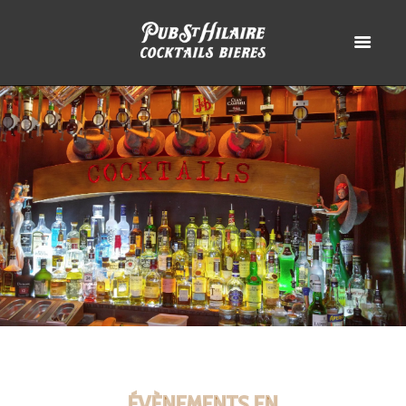
ÉVÈNEMENTS EN