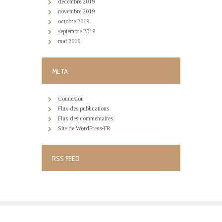
décembre
2019
novembre
2019
octobre
2019
septembre
2019
mai
2019
META
Connexion
Flux des publications
Flux des commentaires
Site de WordPress-FR
RSS FEED