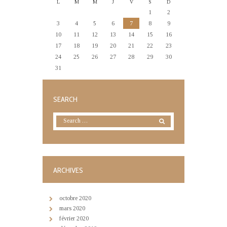
L
M
M
J
V
S
D
1
2
3
4
5
6
7
8
9
10
11
12
13
14
15
16
17
18
19
20
21
22
23
24
25
26
27
28
29
30
31
SEARCH
ARCHIVES
octobre
2020
mars
2020
février
2020