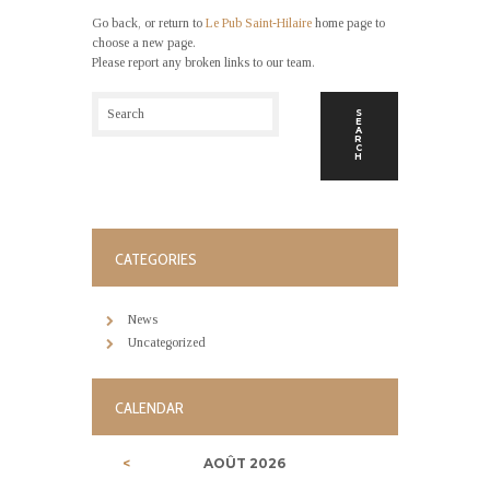
Go back, or return to
Le Pub Saint-Hilaire
home page to
choose a new page.
Please report any broken links to our team.
CATEGORIES
News
Uncategorized
CALENDAR
AOÛT
2026